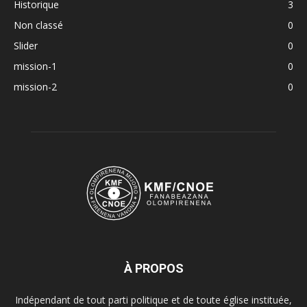
Historique
3
Non classé
0
Slider
0
mission-1
0
mission-2
0
À PROPOS
Indépendant de tout parti politique et de toute église instituée,