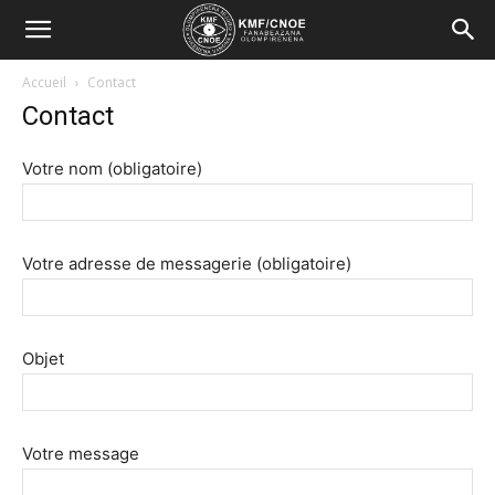
Kmf/Cnoe
Accueil
Contact
Contact
Votre nom (obligatoire)
Votre adresse de messagerie (obligatoire)
Objet
Votre message